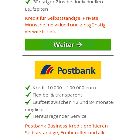
Günstiger Zins bei individuellen
Laufzeiten
Kredit für Selbstständige. Private
Wünsche individuell und zinsgünstig
verwirklichen.
Kredit 10.000 – 100 000 euro
Flexibel & transparent
Laufzeit zwischen 12 und 84 monaten
möglich.
Herausragender Service
Postbank Business Kredit profitieren
Selbstständige, Freiberufler und alle