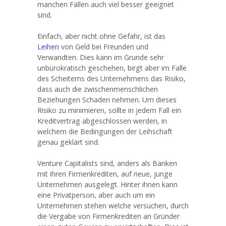
manchen Fällen auch viel besser geeignet
sind.
Einfach, aber nicht ohne Gefahr, ist das
Leihen
von Geld bei Freunden und
Verwandten. Dies kann im Grunde sehr
unbürokratisch geschehen, birgt aber im Falle
des Scheiterns des Unternehmens das Risiko,
dass auch die zwischenmenschlichen
Beziehungen Schaden nehmen. Um dieses
Risiko zu minimieren, sollte in jedem Fall ein
Kreditvertrag abgeschlossen werden, in
welchem die Bedingungen der Leihschaft
genau geklärt sind.
Venture Capitalists sind, anders als Banken
mit ihren Firmenkrediten, auf neue, junge
Unternehmen ausgelegt. Hinter ihnen kann
eine Privatperson, aber auch um ein
Unternehmen stehen welche versuchen, durch
die Vergabe von Firmenkrediten an Gründer