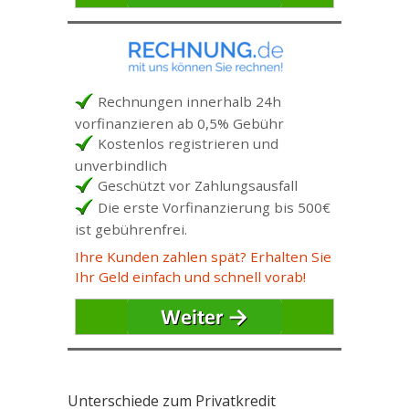
Rechnungen innerhalb 24h
vorfinanzieren ab 0,5% Gebühr
Kostenlos registrieren und
unverbindlich
Geschützt vor Zahlungsausfall
Die erste Vorfinanzierung bis 500€
ist gebührenfrei.
Ihre Kunden zahlen spät? Erhalten Sie
Ihr Geld einfach und schnell vorab!
Unterschiede zum Privatkredit