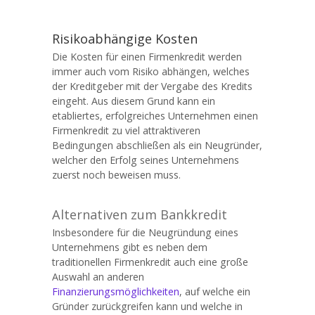
Risikoabhängige Kosten
Die Kosten für einen Firmenkredit werden
immer auch vom Risiko abhängen, welches
der Kreditgeber mit der Vergabe des Kredits
eingeht. Aus diesem Grund kann ein
etabliertes, erfolgreiches Unternehmen einen
Firmenkredit zu viel attraktiveren
Bedingungen abschließen als ein Neugründer,
welcher den Erfolg seines Unternehmens
zuerst noch beweisen muss.
Alternativen zum Bankkredit
Insbesondere für die Neugründung eines
Unternehmens gibt es neben dem
traditionellen Firmenkredit auch eine große
Auswahl an anderen
Finanzierungsmöglichkeiten
, auf welche ein
Gründer zurückgreifen kann und welche in