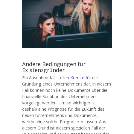
Andere Bedingungen für
Existenzgründer
Ein Ausnahmefall stellen
Kredite
für die
Gründung eines Unternehmens dar. In diesem
Fall können noch keine Dokumente über die
finanzielle Situation des Unternehmers
vorgelegt werden. Um so wichtiger ist
deshalb eine Prognose für die Zukunft des
neuen Unternehmens und Dokumente,
welche eine solche Prognose zulassen. Aus
diesem Grund ist diesem speziellen Fall der