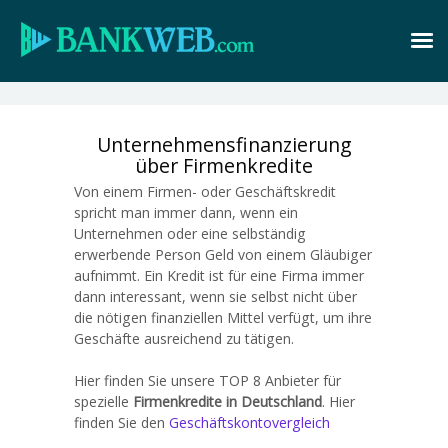
Unternehmensfinanzierung
über Firmenkredite
Von einem Firmen- oder Geschäftskredit
spricht man immer dann, wenn ein
Unternehmen oder eine selbständig
erwerbende Person Geld von einem Gläubiger
aufnimmt. Ein Kredit ist für eine Firma immer
dann interessant, wenn sie selbst nicht über
die nötigen finanziellen Mittel verfügt, um ihre
Geschäfte ausreichend zu tätigen.
Hier finden Sie unsere TOP 8 Anbieter für
spezielle
Firmenkredite in Deutschland
. Hier
finden Sie den
Geschäftskontovergleich