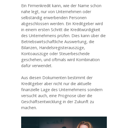
Ein Firmenkredit kann, wie der Name schon
nahe legt, nur von Unternehmen oder
selbständig erwerbenden Personen
abgeschlossen werden. Ein Kreditgeber wird
in einem ersten Schritt die Kreditwürdigkeit
des Unternehmens prüfen. Dies kann über die
Betriebswirtschaftliche Auswertung, die
Bilanzen, Handelsregisterauszüge,
Kontoauszüge oder Steuerbescheide
geschehen, und oftmals wird Kombination
dafür verwendet.
Aus diesen Dokumenten bestimmt der
Kreditgeber aber nicht nur die aktuelle
finanzielle Lage des Unternehmens sondern
versucht auch, eine Prognose über die
Geschäftsentwicklung in der Zukunft zu
machen.