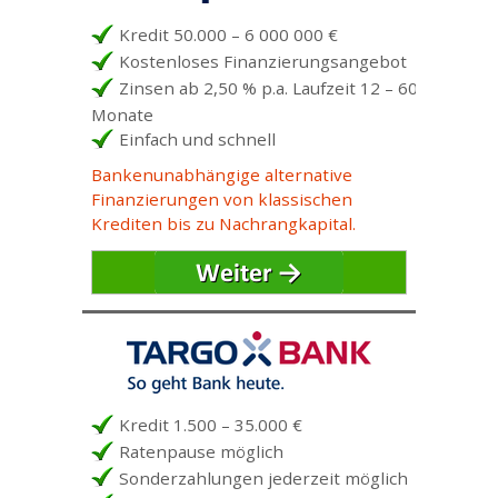
Kredit 50.000 – 6 000 000 €
Kostenloses Finanzierungsangebot
Zinsen ab 2,50 % p.a. Laufzeit 12 – 60
Monate
Einfach und schnell
Bankenunabhängige alternative
Finanzierungen von klassischen
Krediten bis zu Nachrangkapital.
Kredit 1.500 – 35.000 €
Ratenpause möglich
Sonderzahlungen jederzeit möglich