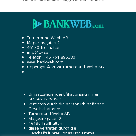
Turneround Webb AB
Magasinsgatan 2
46130 Trollhättan
info@tw.se
Telefon: +46 761 896380
www.bankweb.com
Copyright © 2024 Turneround Webb AB
Umsatzsteueridentifikationsnummer:
SE556929790501
vertreten durch die persönlich haftende
Gesellschafterin:
Turneround Webb AB
Magasinsgatan 2
46130 Trollhättan
diese vertreten durch die
Geschäftsführer: Jonas und Emma