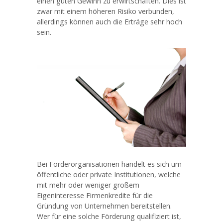
einen guten Gewinn zu erwirtschaften. Dies ist
zwar mit einem höheren Risiko verbunden,
allerdings können auch die Erträge sehr hoch
sein.
Bei Förderorganisationen handelt es sich um
öffentliche oder private Institutionen, welche
mit mehr oder weniger großem
Eigeninteresse Firmenkredite für die
Gründung von Unternehmen bereitstellen.
Wer für eine solche Förderung qualifiziert ist,