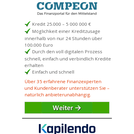
Kredit 25.000 – 5 000 000 €
Möglichkeit einer Kreditzusage
innerhalb von nur 24 Stunden über
100.000 Euro
Durch den voll digitalen Prozess
schnell, einfach und verbindlich Kredite
erhalten
Einfach und schnell
Über 35 erfahrene Finanzexperten
und Kundenberater unterstützen Sie –
natürlich anbieterunabhängig.