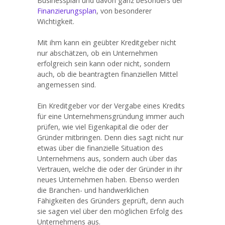
Businessplan und davon ganz besonders der
Finanzierungsplan
, von besonderer
Wichtigkeit.
Mit ihm kann ein geübter Kreditgeber nicht
nur abschätzen, ob ein Unternehmen
erfolgreich sein kann oder nicht, sondern
auch, ob die beantragten finanziellen Mittel
angemessen sind.
Ein Kreditgeber vor der Vergabe eines Kredits
für eine Unternehmensgründung immer auch
prüfen, wie viel Eigenkapital die oder der
Gründer mitbringen. Denn dies sagt nicht nur
etwas über die finanzielle Situation des
Unternehmens aus, sondern auch über das
Vertrauen, welche die oder der Gründer in ihr
neues Unternehmen haben. Ebenso werden
die Branchen- und handwerklichen
Fähigkeiten des Gründers geprüft, denn auch
sie sagen viel über den möglichen Erfolg des
Unternehmens aus.