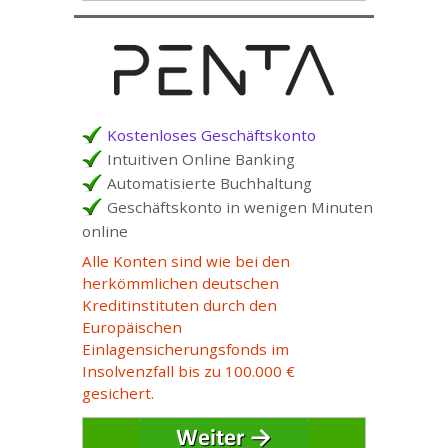
Kostenloses Geschäftskonto
Intuitiven Online Banking
Automatisierte Buchhaltung
Geschäftskonto in wenigen Minuten
online
Alle Konten sind wie bei den
herkömmlichen deutschen
Kreditinstituten durch den
Europäischen
Einlagensicherungsfonds im
Insolvenzfall bis zu 100.000 €
gesichert.