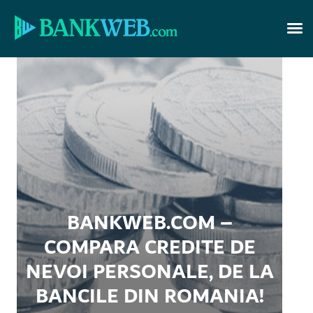
<
BANKWEB.COM –
COMPARA CREDITE DE
NEVOI PERSONALE, DE LA
BANCILE DIN ROMANIA!