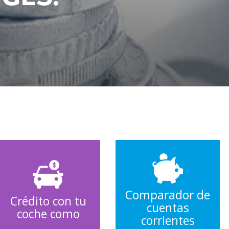
Comparador de
Crédito con tu
cuentas
coche como
corrientes