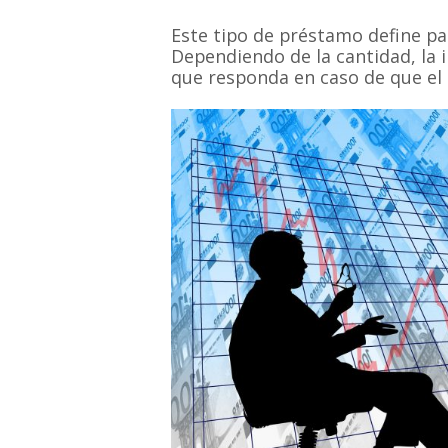
Este tipo de préstamo define pag
Dependiendo de la cantidad, la i
que responda en caso de que el 